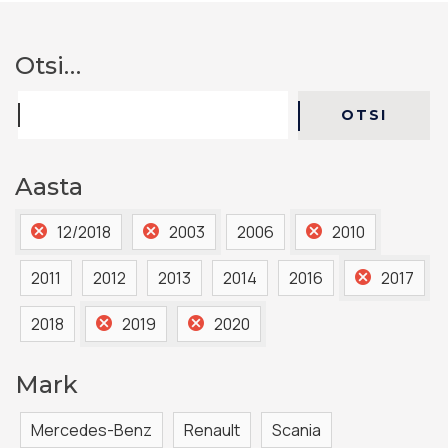
Otsi…
OTSI
Otsi
Aasta
12/2018
2003
2006
2010
2011
2012
2013
2014
2016
2017
2018
2019
2020
Mark
Mercedes-Benz
Renault
Scania