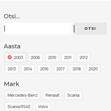
Otsi…
OTSI
Otsi
Aasta
2003
2006
2010
2011
2012
2013
2014
2016
2017
2018
2020
Mark
Mercedes-Benz
Renault
Scania
Scania R540
Volvo